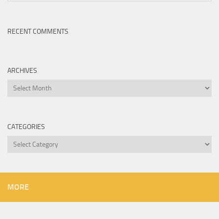
RECENT COMMENTS
ARCHIVES
Archives
CATEGORIES
Categories
MORE