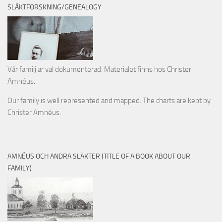
SLÄKTFORSKNING/GENEALOGY
Vår familj är väl dokumenterad. Materialet finns hos Christer
Amnéus.
Our family is well represented and mapped. The charts are kept by
Christer Amnéus.
AMNÉUS OCH ANDRA SLÄKTER (TITLE OF A BOOK ABOUT OUR
FAMILY)