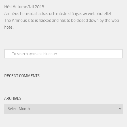
HöstAutumn/fall 2018
Amnéus hemsida hackas och måste stängas av webbhotellet.
The Amnéus site is hacked and has to be closed down by the web
hotel.
RECENT COMMENTS
ARCHIVES
Archives