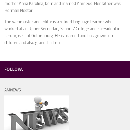
mother Anna Karolina, born and married Amnéus. Her father was
Herman Nestor.
The webmaster and editor is a retired language teacher who
worked at an Upper Secondary School / College and is resident in
Lerum, east of Gothenburg. He is married and has grown-up
children and also grandchildren.
FOLLOW:
AMNEWS